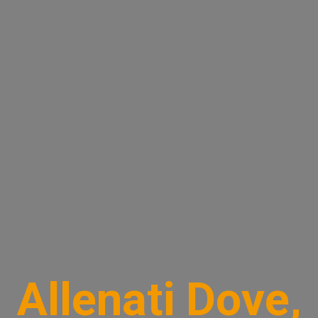
Allenati Dove,