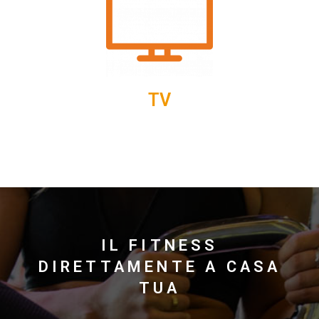
TV
IL FITNESS
DIRETTAMENTE A CASA
TUA