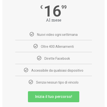
16
99
Al mese
Nuovi video ogni settimana
Oltre 400 Allenamenti
Dirette Facebook
Accessibile da qualsiasi dispositivo
Senza nessun tipo di vincolo
Inizia il tuo percorso!