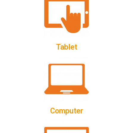
Tablet
Computer