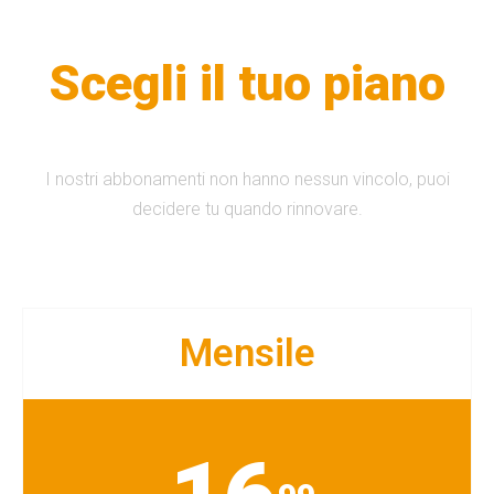
Scegli il tuo piano
I nostri abbonamenti non hanno nessun vincolo, puoi
decidere tu quando rinnovare.
Mensile