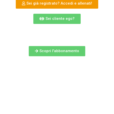
Sei già registrato? Accedi e allenati!
Sei cliente ego?
altrimenti
Scopri l'abbonamento