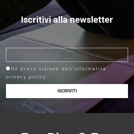
Iscritivi alla newsletter
Ho preso visione dell'informativa
privacy policy
ISCRIVITI