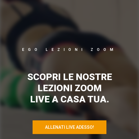
EGO LEZIONI ZOOM
SCOPRI LE NOSTRE
LEZIONI ZOOM
LIVE A CASA TUA.
ALLENATI LIVE ADESSO!