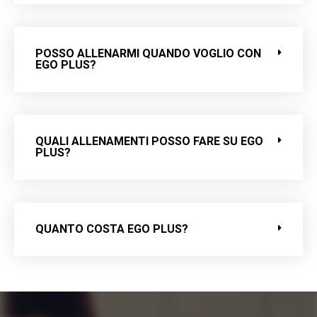
POSSO ALLENARMI QUANDO VOGLIO CON
EGO PLUS?
QUALI ALLENAMENTI POSSO FARE SU EGO
PLUS?
QUANTO COSTA EGO PLUS?