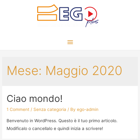
Mese:
Maggio 2020
Ciao mondo!
1 Comment
/
Senza categoria
/ By
ego-admin
Benvenuto in WordPress. Questo è il tuo primo articolo.
Modificalo o cancellalo e quindi inizia a scrivere!