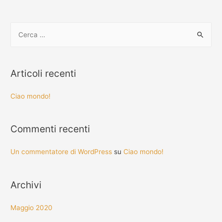
Articoli recenti
Ciao mondo!
Commenti recenti
Un commentatore di WordPress
su
Ciao mondo!
Archivi
Maggio 2020